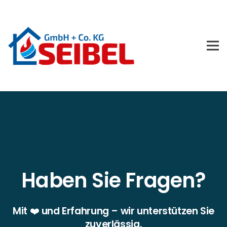
Haben Sie Fragen?
Mit ❤️ und Erfahrung – wir unterstützen Sie
zuverlässig.