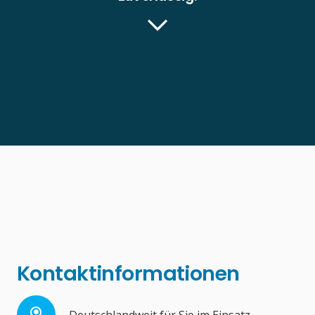
Kontaktinformationen
Deutschlandweit für Sie im Einsatz