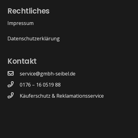
Rechtliches
Impressum
Datenschutzerklärung
Kontakt
service@gmbh-seibel.de
0176 – 16 0519 88
Käuferschutz & Reklamationsservice