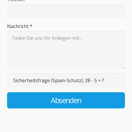
Nachricht *
Sicherheitsfrage (Spam-Schutz):
28 - 5 = ?
Absenden