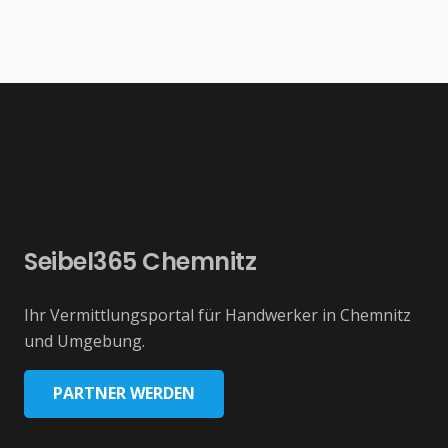
Seibel365 Chemnitz
Ihr Vermittlungsportal für Handwerker in Chemnitz
und Umgebung.
PARTNER WERDEN