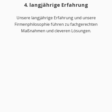
4. langjährige Erfahrung
Unsere langjährige Erfahrung und unsere
Firmenphilosophie führen zu fachgerechten
Maßnahmen und cleveren Lösungen.