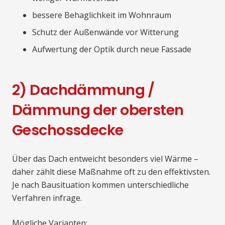
bessere Behaglichkeit im Wohnraum
Schutz der Außenwände vor Witterung
Aufwertung der Optik durch neue Fassade
2) Dachdämmung /
Dämmung der obersten
Geschossdecke
Über das Dach entweicht besonders viel Wärme –
daher zählt diese Maßnahme oft zu den effektivsten.
Je nach Bausituation kommen unterschiedliche
Verfahren infrage.
Mögliche Varianten: