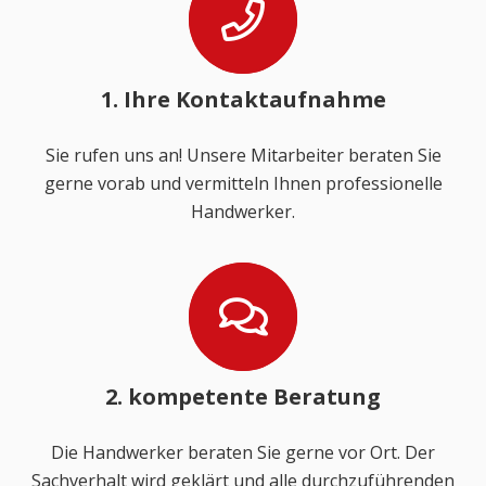
1. Ihre Kontaktaufnahme
Sie rufen uns an! Unsere Mitarbeiter beraten Sie
gerne vorab und vermitteln Ihnen professionelle
Handwerker.
2. kompetente Beratung
Die Handwerker beraten Sie gerne vor Ort. Der
Sachverhalt wird geklärt und alle durchzuführenden