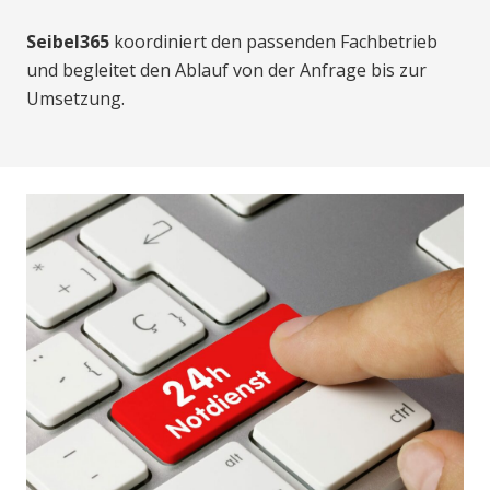
Seibel365
koordiniert den passenden Fachbetrieb
und begleitet den Ablauf von der Anfrage bis zur
Umsetzung.