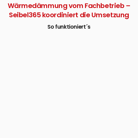
Wärmedämmung vom Fachbetrieb –
Seibel365 koordiniert die Umsetzung
So funktioniert´s