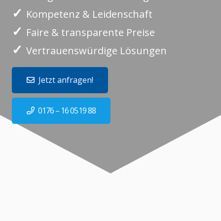
✓
Kompetenz & Leidenschaft
✓
Faire & transparente Preise
✓
Vertrauenswürdige Lösungen
Jetzt anfragen!
0176 – 16 0519 88