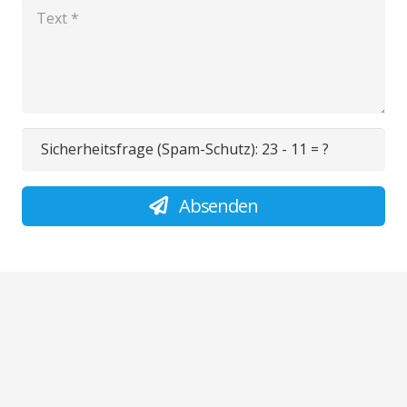
Sicherheitsfrage (Spam-Schutz):
23 - 11 = ?
Absenden