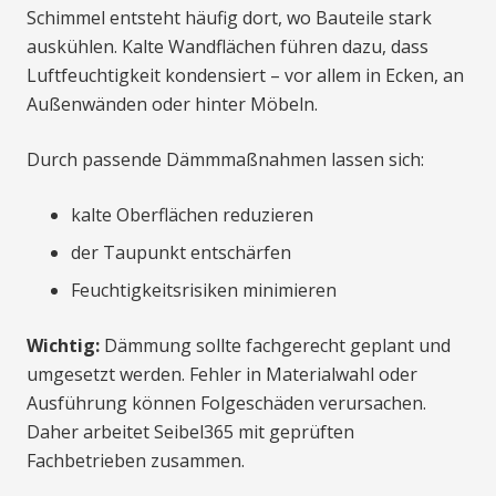
Schimmel entsteht häufig dort, wo Bauteile stark
auskühlen. Kalte Wandflächen führen dazu, dass
Luftfeuchtigkeit kondensiert – vor allem in Ecken, an
Außenwänden oder hinter Möbeln.
Durch passende Dämmmaßnahmen lassen sich:
kalte Oberflächen reduzieren
der Taupunkt entschärfen
Feuchtigkeitsrisiken minimieren
Wichtig:
Dämmung sollte fachgerecht geplant und
umgesetzt werden. Fehler in Materialwahl oder
Ausführung können Folgeschäden verursachen.
Daher arbeitet Seibel365 mit geprüften
Fachbetrieben zusammen.