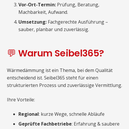
Vor-Ort-Termin:
Prüfung, Beratung,
Machbarkeit, Aufwand.
Umsetzung:
Fachgerechte Ausführung –
sauber, planbar und zuverlässig.
💬 Warum Seibel365?
Wärmedämmung ist ein Thema, bei dem Qualität
entscheidend ist. Seibel365 steht für einen
strukturierten Prozess und zuverlässige Vermittlung.
Ihre Vorteile:
Regional
: kurze Wege, schnelle Abläufe
Geprüfte Fachbetriebe
: Erfahrung & saubere