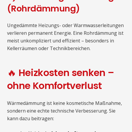
(Rohrdämmung)
Ungedämmte Heizungs- oder Warmwasserleitungen
verlieren permanent Energie. Eine Rohrdämmung ist
meist unkompliziert und effizient – besonders in
Kellerräumen oder Technikbereichen.
🔥 Heizkosten senken –
ohne Komfortverlust
Wärmedämmung ist keine kosmetische Maßnahme,
sondern eine echte technische Verbesserung. Sie
kann dazu beitragen: