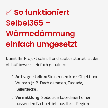
✅ So funktioniert
Seibel365 –
Wärmedämmung
einfach umgesetzt
Damit Ihr Projekt schnell und sauber startet, ist der
Ablauf bewusst einfach gehalten:
Anfrage stellen:
Sie nennen kurz Objekt und
Wunsch (z. B. Dach dämmen, Fassade,
Kellerdecke).
Vermittlung:
Seibel365 koordiniert einen
passenden Fachbetrieb aus Ihrer Region.