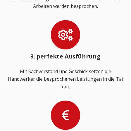
Arbeiten werden besprochen.
3. perfekte Ausführung
Mit Sachverstand und Geschick setzen die
Handwerker die besprochenen Leistungen in die Tat
um.