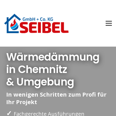
Wärmedämmung
in Chemnitz
& Umgebung
In wenigen Schritten zum Profi für
Ihr Projekt
✓
Fachgerechte Ausführungen