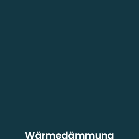
Wärmedämmung