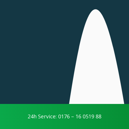
24h Service: 0176 – 16 0519 88