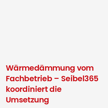
Wärmedämmung vom
Fachbetrieb – Seibel365
koordiniert die
Umsetzung