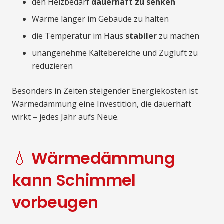
den Heizbedarf
dauerhaft zu senken
Wärme länger im Gebäude zu halten
die Temperatur im Haus
stabiler
zu machen
unangenehme Kältebereiche und Zugluft zu
reduzieren
Besonders in Zeiten steigender Energiekosten ist
Wärmedämmung eine Investition, die dauerhaft
wirkt – jedes Jahr aufs Neue.
💧 Wärmedämmung
kann Schimmel
vorbeugen