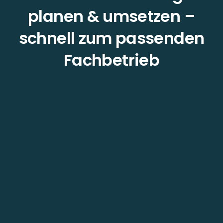
planen & umsetzen –
schnell zum passenden
Fachbetrieb