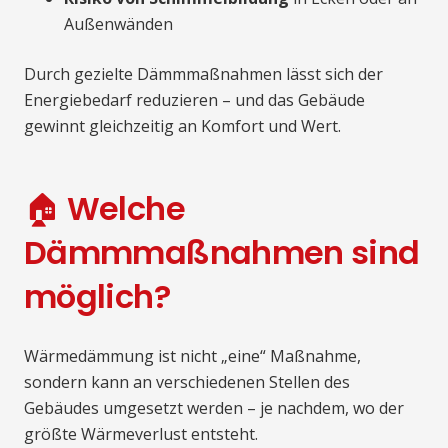
Außenwänden
Durch gezielte Dämmmaßnahmen lässt sich der
Energiebedarf reduzieren – und das Gebäude
gewinnt gleichzeitig an Komfort und Wert.
🏠 Welche
Dämmmaßnahmen sind
möglich?
Wärmedämmung ist nicht „eine“ Maßnahme,
sondern kann an verschiedenen Stellen des
Gebäudes umgesetzt werden – je nachdem, wo der
größte Wärmeverlust entsteht.