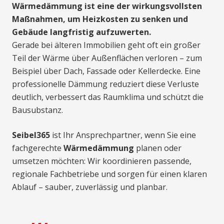
Wärmedämmung ist eine der wirkungsvollsten
Maßnahmen, um Heizkosten zu senken und
Gebäude langfristig aufzuwerten.
Gerade bei älteren Immobilien geht oft ein großer
Teil der Wärme über Außenflächen verloren – zum
Beispiel über Dach, Fassade oder Kellerdecke. Eine
professionelle Dämmung reduziert diese Verluste
deutlich, verbessert das Raumklima und schützt die
Bausubstanz.
Seibel365
ist Ihr Ansprechpartner, wenn Sie eine
fachgerechte
Wärmedämmung
planen oder
umsetzen möchten: Wir koordinieren passende,
regionale Fachbetriebe und sorgen für einen klaren
Ablauf – sauber, zuverlässig und planbar.