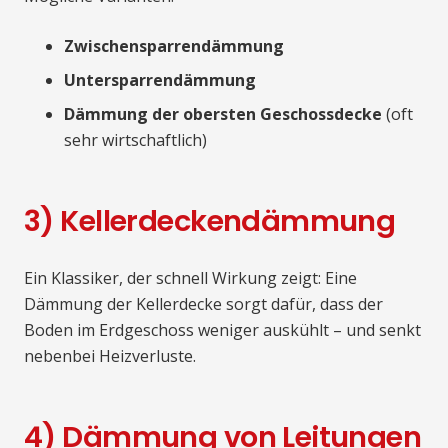
Zwischensparrendämmung
Untersparrendämmung
Dämmung der obersten Geschossdecke
(oft
sehr wirtschaftlich)
3) Kellerdeckendämmung
Ein Klassiker, der schnell Wirkung zeigt: Eine
Dämmung der Kellerdecke sorgt dafür, dass der
Boden im Erdgeschoss weniger auskühlt – und senkt
nebenbei Heizverluste.
4) Dämmung von Leitungen