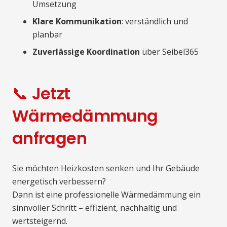
Umsetzung
Klare Kommunikation
: verständlich und
planbar
Zuverlässige Koordination
über Seibel365
📞 Jetzt
Wärmedämmung
anfragen
Sie möchten Heizkosten senken und Ihr Gebäude
energetisch verbessern?
Dann ist eine professionelle Wärmedämmung ein
sinnvoller Schritt – effizient, nachhaltig und
wertsteigernd.