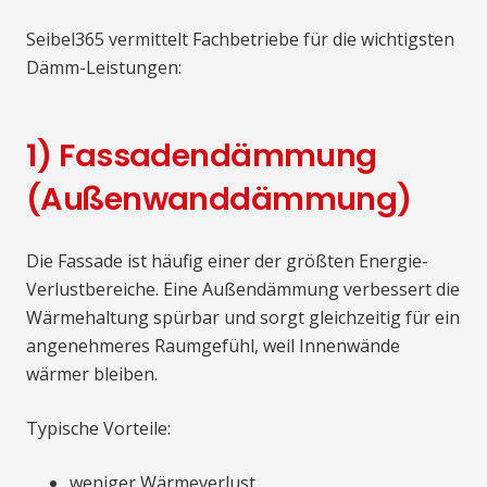
Seibel365 vermittelt Fachbetriebe für die wichtigsten
Dämm-Leistungen:
1) Fassadendämmung
(Außenwanddämmung)
Die Fassade ist häufig einer der größten Energie-
Verlustbereiche. Eine Außendämmung verbessert die
Wärmehaltung spürbar und sorgt gleichzeitig für ein
angenehmeres Raumgefühl, weil Innenwände
wärmer bleiben.
Typische Vorteile:
weniger Wärmeverlust