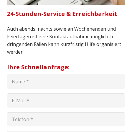
24-Stunden-Service & Erreichbarkeit
Auch abends, nachts sowie an Wochenenden und
Feiertagen ist eine Kontaktaufnahme möglich. In
dringenden Fällen kann kurzfristig Hilfe organisiert
werden.
Ihre Schnellanfrage: