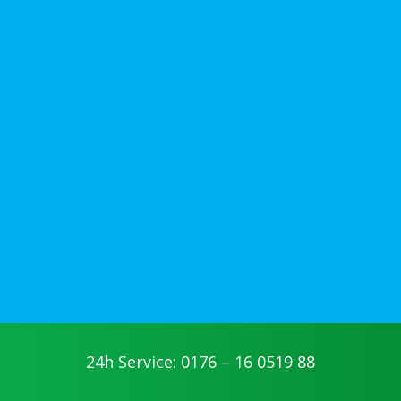
24h Service: 0176 – 16 0519 88