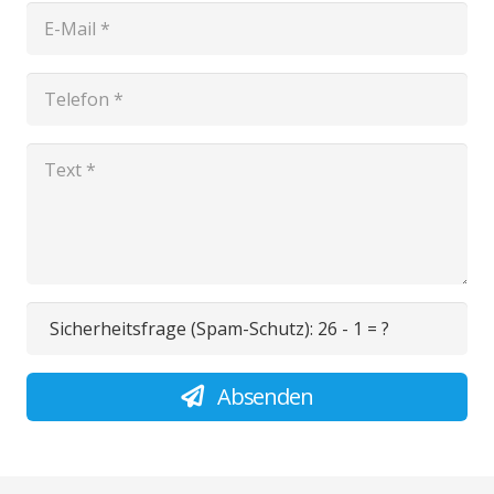
Sicherheitsfrage (Spam-Schutz):
26 - 1 = ?
Absenden