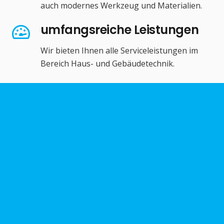
auch modernes Werkzeug und Materialien.
umfangsreiche Leistungen
Wir bieten Ihnen alle Serviceleistungen im
Bereich Haus- und Gebäudetechnik.