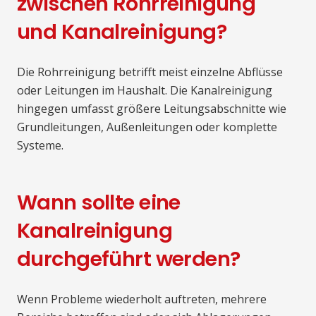
zwischen Rohrreinigung
und Kanalreinigung?
Die Rohrreinigung betrifft meist einzelne Abflüsse
oder Leitungen im Haushalt. Die Kanalreinigung
hingegen umfasst größere Leitungsabschnitte wie
Grundleitungen, Außenleitungen oder komplette
Systeme.
Wann sollte eine
Kanalreinigung
durchgeführt werden?
Wenn Probleme wiederholt auftreten, mehrere