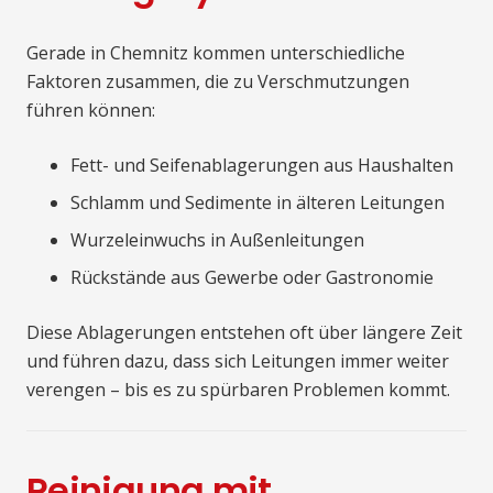
Gerade in Chemnitz kommen unterschiedliche
Faktoren zusammen, die zu Verschmutzungen
führen können:
Fett- und Seifenablagerungen aus Haushalten
Schlamm und Sedimente in älteren Leitungen
Wurzeleinwuchs in Außenleitungen
Rückstände aus Gewerbe oder Gastronomie
Diese Ablagerungen entstehen oft über längere Zeit
und führen dazu, dass sich Leitungen immer weiter
verengen – bis es zu spürbaren Problemen kommt.
Reinigung mit