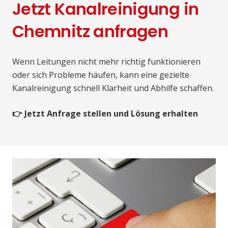
Jetzt Kanalreinigung in
Chemnitz anfragen
Wenn Leitungen nicht mehr richtig funktionieren
oder sich Probleme häufen, kann eine gezielte
Kanalreinigung schnell Klarheit und Abhilfe schaffen.
👉 Jetzt Anfrage stellen und Lösung erhalten