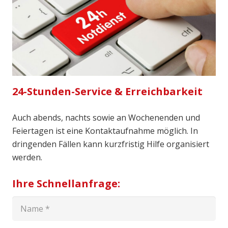
24-Stunden-Service & Erreichbarkeit
Auch abends, nachts sowie an Wochenenden und
Feiertagen ist eine Kontaktaufnahme möglich. In
dringenden Fällen kann kurzfristig Hilfe organisiert
werden.
Ihre Schnellanfrage: