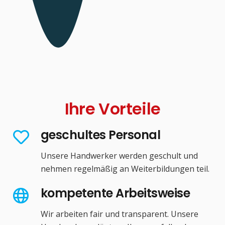
Ihre Vorteile
geschultes Personal
Unsere Handwerker werden geschult und
nehmen regelmäßig an Weiterbildungen teil.
kompetente Arbeitsweise
Wir arbeiten fair und transparent. Unsere