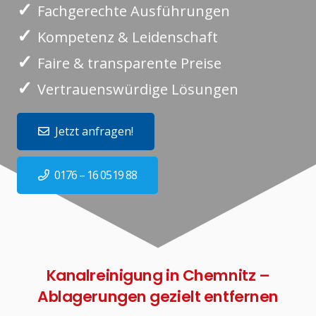
✓
Fachgerechte Ausführungen
✓
Kompetenz & Leidenschaft
✓
Faire & transparente Preise
✓
Vertrauenswürdige Lösungen
Jetzt anfragen!
0176 – 16 0519 88
Kanalreinigung in Chemnitz –
Ablagerungen gezielt entfernen