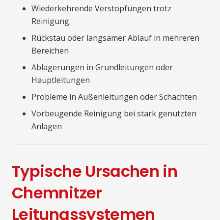
Wiederkehrende Verstopfungen trotz
Reinigung
Rückstau oder langsamer Ablauf in mehreren
Bereichen
Ablagerungen in Grundleitungen oder
Hauptleitungen
Probleme in Außenleitungen oder Schächten
Vorbeugende Reinigung bei stark genutzten
Anlagen
Typische Ursachen in
Chemnitzer
Leitungssystemen