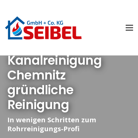
Kanalreinigung
Chemnitz
gründliche
Reinigung
In wenigen Schritten zum
Rohrreinigungs-Profi