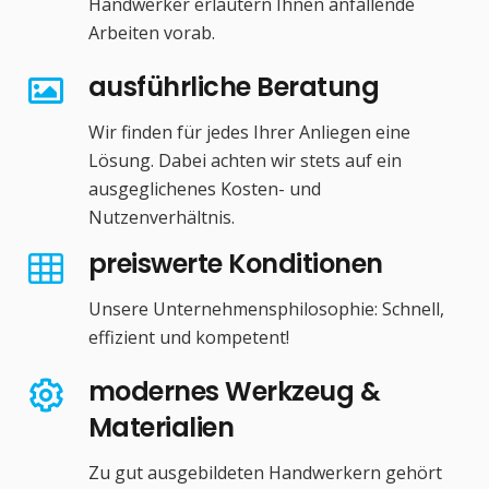
Handwerker erläutern Ihnen anfallende
Arbeiten vorab.
ausführliche Beratung
Wir finden für jedes Ihrer Anliegen eine
Lösung. Dabei achten wir stets auf ein
ausgeglichenes Kosten- und
Nutzenverhältnis.
preiswerte Konditionen
Unsere Unternehmensphilosophie: Schnell,
effizient und kompetent!
modernes Werkzeug &
Materialien
Zu gut ausgebildeten Handwerkern gehört