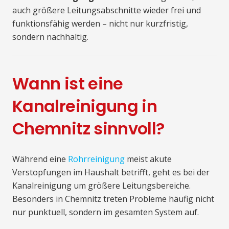
auch größere Leitungsabschnitte wieder frei und
funktionsfähig werden – nicht nur kurzfristig,
sondern nachhaltig.
Wann ist eine
Kanalreinigung in
Chemnitz sinnvoll?
Während eine
Rohrreinigung
meist akute
Verstopfungen im Haushalt betrifft, geht es bei der
Kanalreinigung um größere Leitungsbereiche.
Besonders in Chemnitz treten Probleme häufig nicht
nur punktuell, sondern im gesamten System auf.