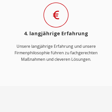
4. langjährige Erfahrung
Unsere langjährige Erfahrung und unsere
Firmenphilosophie führen zu fachgerechten
Maßnahmen und cleveren Lösungen.