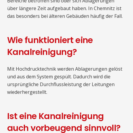
Bereiche betroffen sind oder sich Ablagerungen
über längere Zeit aufgebaut haben. In Chemnitz ist
das besonders bei älteren Gebäuden häufig der Fall.
Wie funktioniert eine
Kanalreinigung?
Mit Hochdrucktechnik werden Ablagerungen gelöst
und aus dem System gespült. Dadurch wird die
ursprüngliche Durchflussleistung der Leitungen
wiederhergestellt.
Ist eine Kanalreinigung
auch vorbeugend sinnvoll?