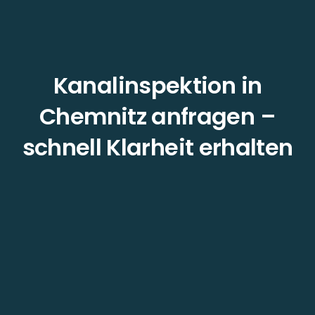
Kanalinspektion in
Chemnitz anfragen –
schnell Klarheit erhalten