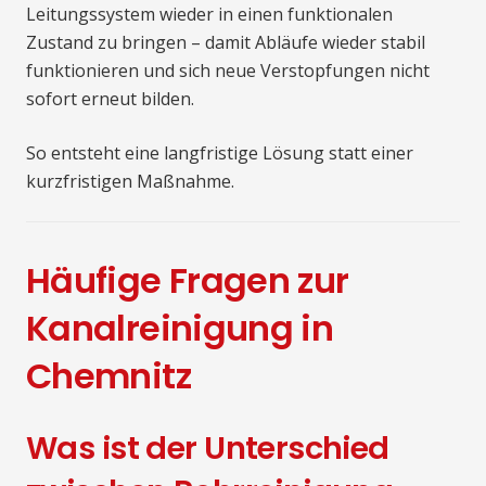
Leitungssystem wieder in einen funktionalen
Zustand zu bringen – damit Abläufe wieder stabil
funktionieren und sich neue Verstopfungen nicht
sofort erneut bilden.
So entsteht eine langfristige Lösung statt einer
kurzfristigen Maßnahme.
Häufige Fragen zur
Kanalreinigung in
Chemnitz
Was ist der Unterschied