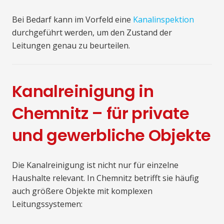
Bei Bedarf kann im Vorfeld eine
Kanalinspektion
durchgeführt werden, um den Zustand der
Leitungen genau zu beurteilen.
Kanalreinigung in
Chemnitz – für private
und gewerbliche Objekte
Die Kanalreinigung ist nicht nur für einzelne
Haushalte relevant. In Chemnitz betrifft sie häufig
auch größere Objekte mit komplexen
Leitungssystemen: