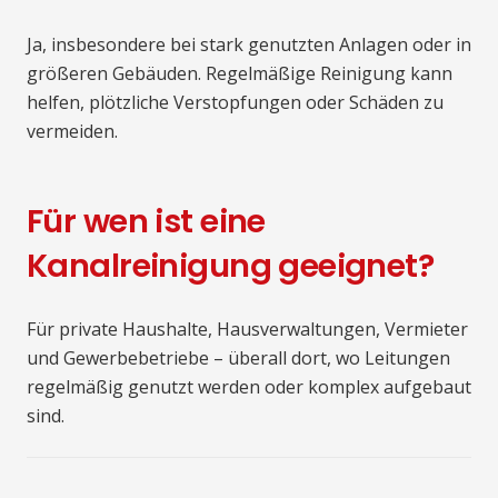
Ja, insbesondere bei stark genutzten Anlagen oder in
größeren Gebäuden. Regelmäßige Reinigung kann
helfen, plötzliche Verstopfungen oder Schäden zu
vermeiden.
Für wen ist eine
Kanalreinigung geeignet?
Für private Haushalte, Hausverwaltungen, Vermieter
und Gewerbebetriebe – überall dort, wo Leitungen
regelmäßig genutzt werden oder komplex aufgebaut
sind.