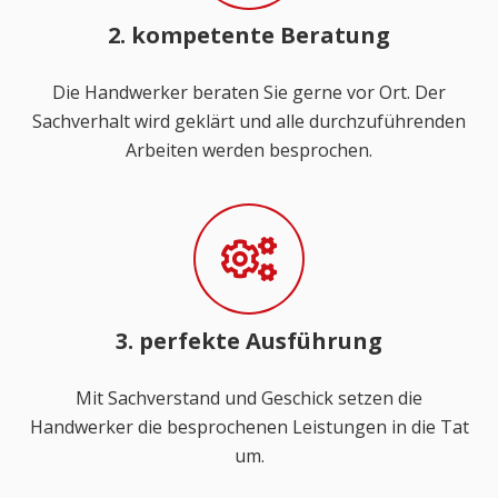
2. kompetente Beratung
Die Handwerker beraten Sie gerne vor Ort. Der
Sachverhalt wird geklärt und alle durchzuführenden
Arbeiten werden besprochen.
3. perfekte Ausführung
Mit Sachverstand und Geschick setzen die
Handwerker die besprochenen Leistungen in die Tat
um.