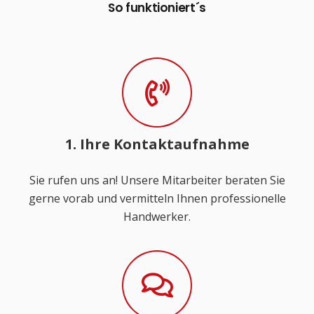
So funktioniert´s
1. Ihre Kontaktaufnahme
Sie rufen uns an! Unsere Mitarbeiter beraten Sie
gerne vorab und vermitteln Ihnen professionelle
Handwerker.