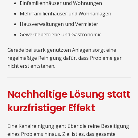
Einfamilienhäuser und Wohnungen
Mehrfamilienhäuser und Wohnanlagen
Hausverwaltungen und Vermieter
Gewerbebetriebe und Gastronomie
Gerade bei stark genutzten Anlagen sorgt eine
regelmäßige Reinigung dafür, dass Probleme gar
nicht erst entstehen.
Nachhaltige Lösung statt
kurzfristiger Effekt
Eine Kanalreinigung geht über die reine Beseitigung
eines Problems hinaus. Ziel ist es, das gesamte