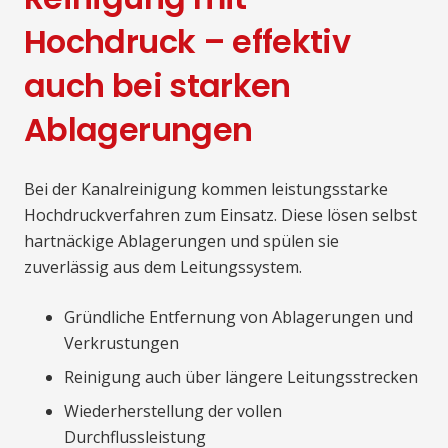
Hochdruck – effektiv
auch bei starken
Ablagerungen
Bei der Kanalreinigung kommen leistungsstarke
Hochdruckverfahren zum Einsatz. Diese lösen selbst
hartnäckige Ablagerungen und spülen sie
zuverlässig aus dem Leitungssystem.
Gründliche Entfernung von Ablagerungen und
Verkrustungen
Reinigung auch über längere Leitungsstrecken
Wiederherstellung der vollen
Durchflussleistung