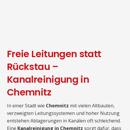
Freie Leitungen statt
Rückstau –
Kanalreinigung in
Chemnitz
In einer Stadt wie
Chemnitz
mit vielen Altbauten,
verzweigten Leitungssystemen und hoher Nutzung
entstehen Ablagerungen in Kanälen oft schleichend.
Eine
Kanalreinigung in Chemnitz
sorgt dafür, dass