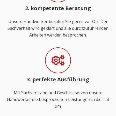
2. kompetente Beratung
Unsere Handwerker beraten Sie gerne vor Ort. Der
Sachverhalt wird geklärt und alle durchzuführenden
Arbeiten werden besprochen.
3. perfekte Ausführung
Mit Sachverstand und Geschick setzen unsere
Handwerker die besprochenen Leistungen in die Tat
um.