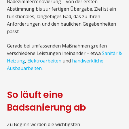
Badezimmerrenovierung – von der ersten
Abstimmung bis zur fertigen Übergabe. Ziel ist ein
funktionales, langlebiges Bad, das zu Ihren
Anforderungen und den baulichen Gegebenheiten
passt.
Gerade bei umfassenden Maßnahmen greifen
verschiedene Leistungen ineinander – etwa
Sanitär &
Heizung
,
Elektroarbeiten
und
handwerkliche
Ausbauarbeiten
.
So läuft eine
Badsanierung ab
Zu Beginn werden die wichtigsten