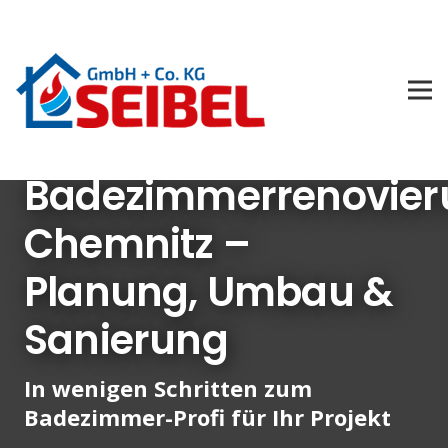
Badezimmerrenovier
Chemnitz –
Planung, Umbau &
Sanierung
In wenigen Schritten zum
Badezimmer-Profi für Ihr Projekt