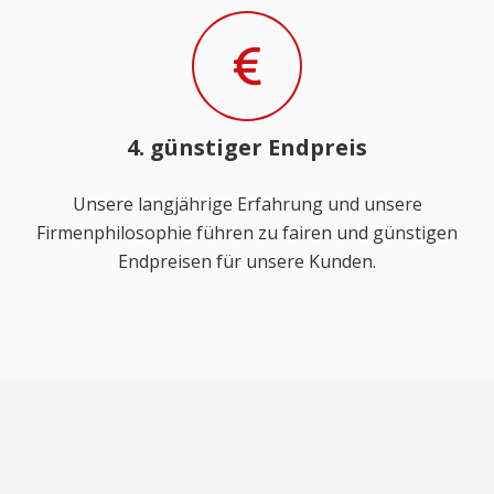
4. günstiger Endpreis
Unsere langjährige Erfahrung und unsere
Firmenphilosophie führen zu fairen und günstigen
Endpreisen für unsere Kunden.