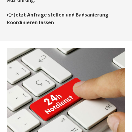
Ausführung.
👉 Jetzt Anfrage stellen und Badsanierung
koordinieren lassen