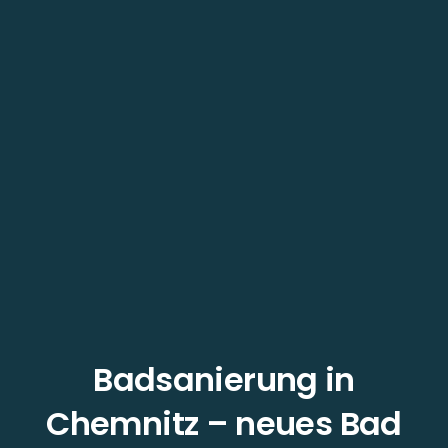
Badsanierung in
Chemnitz – neues Bad