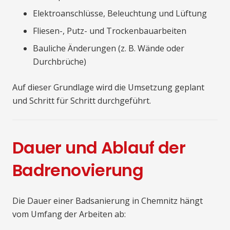
Elektroanschlüsse, Beleuchtung und Lüftung
Fliesen-, Putz- und Trockenbauarbeiten
Bauliche Änderungen (z. B. Wände oder
Durchbrüche)
Auf dieser Grundlage wird die Umsetzung geplant
und Schritt für Schritt durchgeführt.
Dauer und Ablauf der
Badrenovierung
Die Dauer einer Badsanierung in Chemnitz hängt
vom Umfang der Arbeiten ab: