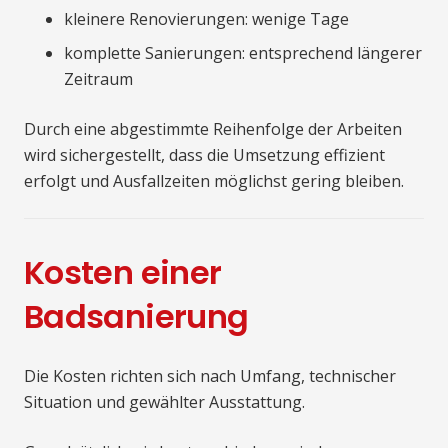
kleinere Renovierungen: wenige Tage
komplette Sanierungen: entsprechend längerer
Zeitraum
Durch eine abgestimmte Reihenfolge der Arbeiten
wird sichergestellt, dass die Umsetzung effizient
erfolgt und Ausfallzeiten möglichst gering bleiben.
Kosten einer
Badsanierung
Die Kosten richten sich nach Umfang, technischer
Situation und gewählter Ausstattung.