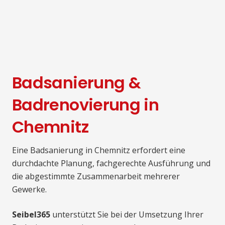
Badsanierung &
Badrenovierung in
Chemnitz
Eine Badsanierung in Chemnitz erfordert eine
durchdachte Planung, fachgerechte Ausführung und
die abgestimmte Zusammenarbeit mehrerer
Gewerke.
Seibel365
unterstützt Sie bei der Umsetzung Ihrer