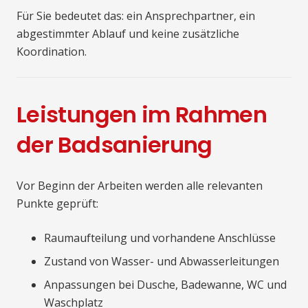
Für Sie bedeutet das: ein Ansprechpartner, ein
abgestimmter Ablauf und keine zusätzliche
Koordination.
Leistungen im Rahmen
der Badsanierung
Vor Beginn der Arbeiten werden alle relevanten
Punkte geprüft:
Raumaufteilung und vorhandene Anschlüsse
Zustand von Wasser- und Abwasserleitungen
Anpassungen bei Dusche, Badewanne, WC und
Waschplatz