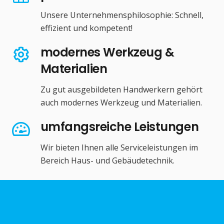
Unsere Unternehmensphilosophie: Schnell,
effizient und kompetent!
modernes Werkzeug &
Materialien
Zu gut ausgebildeten Handwerkern gehört
auch modernes Werkzeug und Materialien.
umfangsreiche Leistungen
Wir bieten Ihnen alle Serviceleistungen im
Bereich Haus- und Gebäudetechnik.