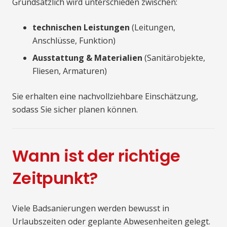
Grundsätzlich wird unterschieden zwischen:
technischen Leistungen
(Leitungen,
Anschlüsse, Funktion)
Ausstattung & Materialien
(Sanitärobjekte,
Fliesen, Armaturen)
Sie erhalten eine nachvollziehbare Einschätzung,
sodass Sie sicher planen können.
Wann ist der richtige
Zeitpunkt?
Viele Badsanierungen werden bewusst in
Urlaubszeiten oder geplante Abwesenheiten gelegt.