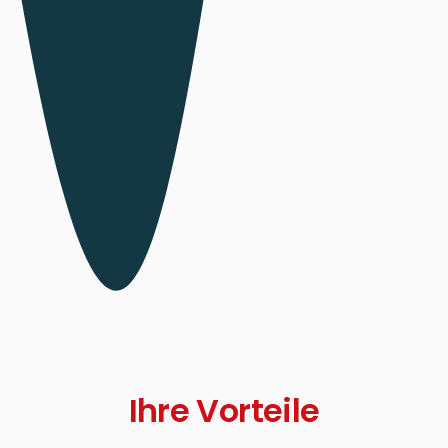
Ihre Vorteile