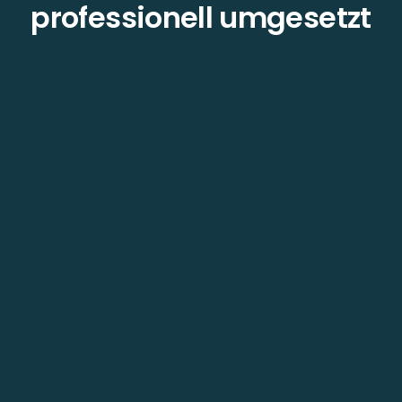
professionell umgesetzt