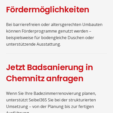
Fördermöglichkeiten
Bei barrierefreien oder altersgerechten Umbauten
können Förderprogramme genutzt werden –
beispielsweise für bodengleiche Duschen oder
unterstützende Ausstattung.
Jetzt Badsanierung in
Chemnitz anfragen
Wenn Sie Ihre Badezimmerrenovierung planen,
unterstützt Seibel365 Sie bei der strukturierten
Umsetzung – von der Planung bis zur fertigen