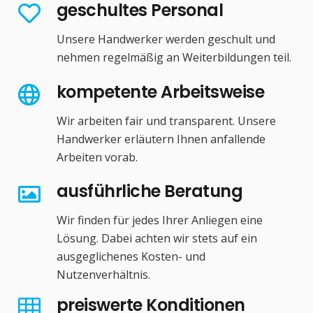
geschultes Personal
Unsere Handwerker werden geschult und
nehmen regelmäßig an Weiterbildungen teil.
kompetente Arbeitsweise
Wir arbeiten fair und transparent. Unsere
Handwerker erläutern Ihnen anfallende
Arbeiten vorab.
ausführliche Beratung
Wir finden für jedes Ihrer Anliegen eine
Lösung. Dabei achten wir stets auf ein
ausgeglichenes Kosten- und
Nutzenverhältnis.
preiswerte Konditionen