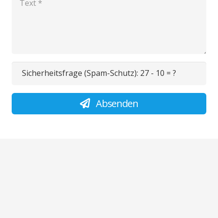
Sicherheitsfrage (Spam-Schutz):
27 - 10 = ?
Absenden