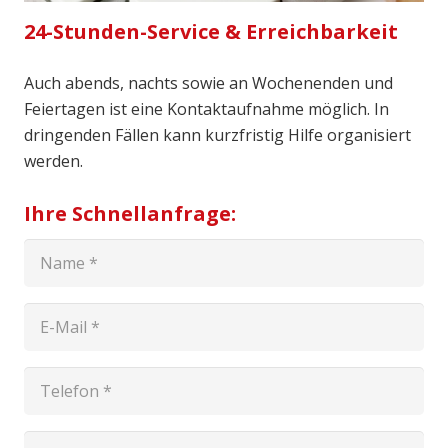
24-Stunden-Service & Erreichbarkeit
Auch abends, nachts sowie an Wochenenden und
Feiertagen ist eine Kontaktaufnahme möglich. In
dringenden Fällen kann kurzfristig Hilfe organisiert
werden.
Ihre Schnellanfrage: