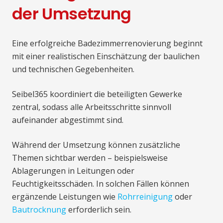
der Umsetzung
Eine erfolgreiche Badezimmerrenovierung beginnt
mit einer realistischen Einschätzung der baulichen
und technischen Gegebenheiten.
Seibel365 koordiniert die beteiligten Gewerke
zentral, sodass alle Arbeitsschritte sinnvoll
aufeinander abgestimmt sind.
Während der Umsetzung können zusätzliche
Themen sichtbar werden – beispielsweise
Ablagerungen in Leitungen oder
Feuchtigkeitsschäden. In solchen Fällen können
ergänzende Leistungen wie
Rohrreinigung
oder
Bautrocknung
erforderlich sein.