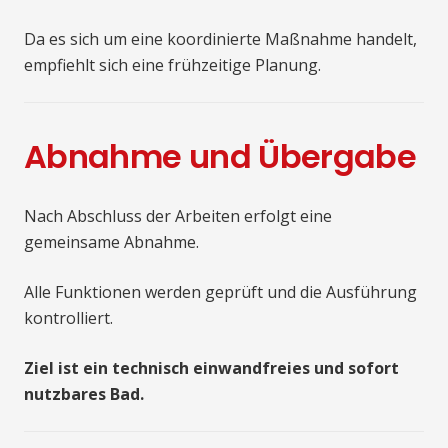
Da es sich um eine koordinierte Maßnahme handelt,
empfiehlt sich eine frühzeitige Planung.
Abnahme und Übergabe
Nach Abschluss der Arbeiten erfolgt eine
gemeinsame Abnahme.
Alle Funktionen werden geprüft und die Ausführung
kontrolliert.
Ziel ist ein technisch einwandfreies und sofort
nutzbares Bad.