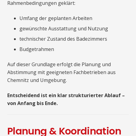
Rahmenbedingungen geklärt:
Umfang der geplanten Arbeiten
gewünschte Ausstattung und Nutzung
technischer Zustand des Badezimmers
Budgetrahmen
Auf dieser Grundlage erfolgt die Planung und
Abstimmung mit geeigneten Fachbetrieben aus
Chemnitz und Umgebung.
Entscheidend ist ein klar strukturierter Ablauf –
von Anfang bis Ende.
Planung & Koordination