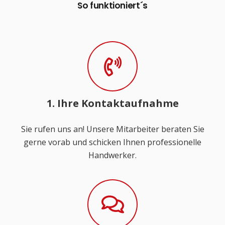
So funktioniert´s
1. Ihre Kontaktaufnahme
Sie rufen uns an! Unsere Mitarbeiter beraten Sie
gerne vorab und schicken Ihnen professionelle
Handwerker.