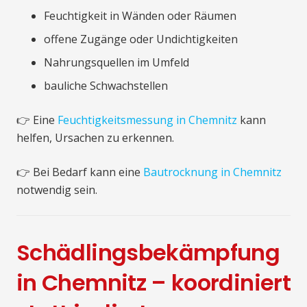
Feuchtigkeit in Wänden oder Räumen
offene Zugänge oder Undichtigkeiten
Nahrungsquellen im Umfeld
bauliche Schwachstellen
👉 Eine
Feuchtigkeitsmessung in Chemnitz
kann
helfen, Ursachen zu erkennen.
👉 Bei Bedarf kann eine
Bautrocknung in Chemnitz
notwendig sein.
Schädlingsbekämpfung
in Chemnitz – koordiniert