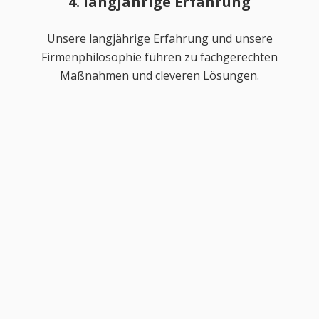
4. langjährige Erfahrung
Unsere langjährige Erfahrung und unsere
Firmenphilosophie führen zu fachgerechten
Maßnahmen und cleveren Lösungen.