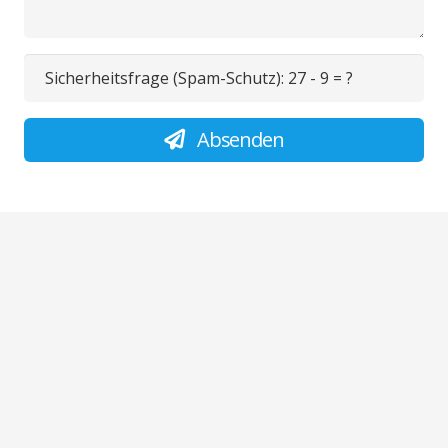
Sicherheitsfrage (Spam-Schutz):
27 - 9 = ?
Absenden