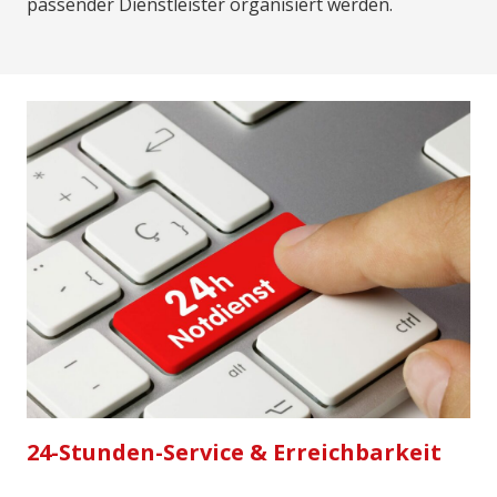
passender Dienstleister organisiert werden.
24-Stunden-Service & Erreichbarkeit