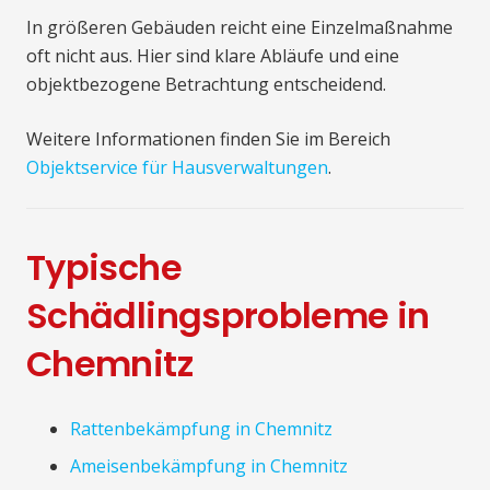
In größeren Gebäuden reicht eine Einzelmaßnahme
oft nicht aus. Hier sind klare Abläufe und eine
objektbezogene Betrachtung entscheidend.
Weitere Informationen finden Sie im Bereich
Objektservice für Hausverwaltungen
.
Typische
Schädlingsprobleme in
Chemnitz
Rattenbekämpfung in Chemnitz
Ameisenbekämpfung in Chemnitz