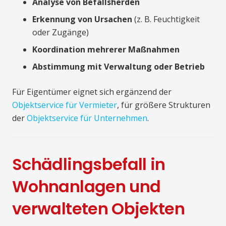
Analyse von Befallsherden
Erkennung von Ursachen
(z. B. Feuchtigkeit
oder Zugänge)
Koordination mehrerer Maßnahmen
Abstimmung mit Verwaltung oder Betrieb
Für Eigentümer eignet sich ergänzend der
Objektservice für Vermieter
, für größere Strukturen
der
Objektservice für Unternehmen
.
Schädlingsbefall in
Wohnanlagen und
verwalteten Objekten