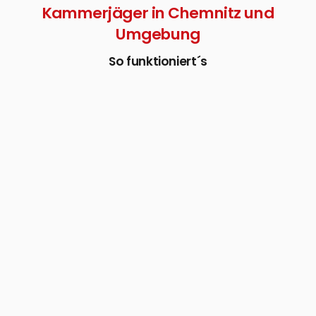
Kammerjäger in Chemnitz und
Umgebung
So funktioniert´s