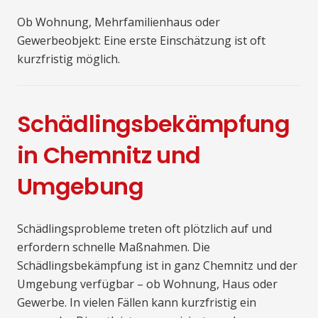
Ob Wohnung, Mehrfamilienhaus oder
Gewerbeobjekt: Eine erste Einschätzung ist oft
kurzfristig möglich.
Schädlingsbekämpfung
in Chemnitz und
Umgebung
Schädlingsprobleme treten oft plötzlich auf und
erfordern schnelle Maßnahmen. Die
Schädlingsbekämpfung ist in ganz Chemnitz und der
Umgebung verfügbar – ob Wohnung, Haus oder
Gewerbe. In vielen Fällen kann kurzfristig ein