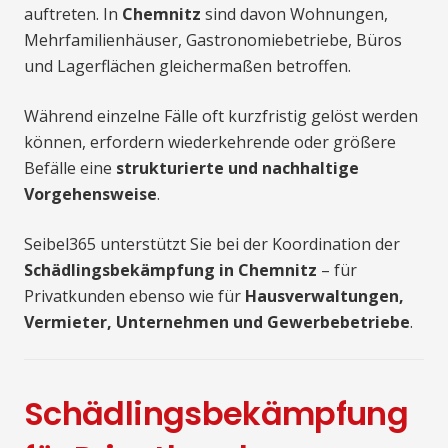
auftreten. In
Chemnitz
sind davon Wohnungen,
Mehrfamilienhäuser, Gastronomiebetriebe, Büros
und Lagerflächen gleichermaßen betroffen.
Während einzelne Fälle oft kurzfristig gelöst werden
können, erfordern wiederkehrende oder größere
Befälle eine
strukturierte und nachhaltige
Vorgehensweise
.
Seibel365 unterstützt Sie bei der Koordination der
Schädlingsbekämpfung in Chemnitz
– für
Privatkunden ebenso wie für
Hausverwaltungen,
Vermieter, Unternehmen und Gewerbebetriebe
.
Schädlingsbekämpfung