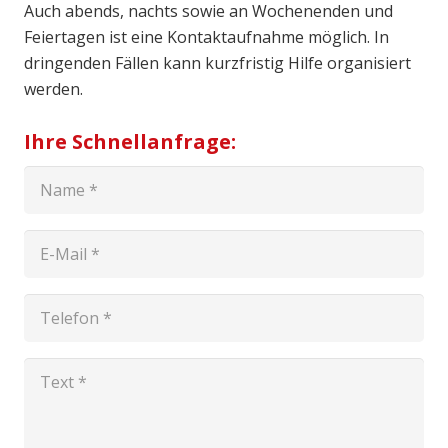
Auch abends, nachts sowie an Wochenenden und
Feiertagen ist eine Kontaktaufnahme möglich. In
dringenden Fällen kann kurzfristig Hilfe organisiert
werden.
Ihre Schnellanfrage: