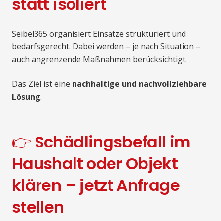
statt isoliert
Seibel365 organisiert Einsätze strukturiert und
bedarfsgerecht. Dabei werden – je nach Situation –
auch angrenzende Maßnahmen berücksichtigt.
Das Ziel ist eine
nachhaltige und nachvollziehbare
Lösung
.
👉 Schädlingsbefall im
Haushalt oder Objekt
klären – jetzt Anfrage
stellen