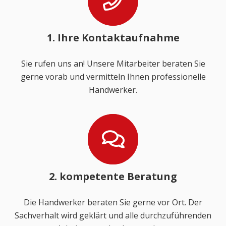
1. Ihre Kontaktaufnahme
Sie rufen uns an! Unsere Mitarbeiter beraten Sie
gerne vorab und vermitteln Ihnen professionelle
Handwerker.
2. kompetente Beratung
Die Handwerker beraten Sie gerne vor Ort. Der
Sachverhalt wird geklärt und alle durchzuführenden