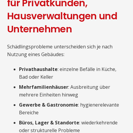
für Privatkunden,
Hausverwaltungen und
Unternehmen
Schädlingsprobleme unterscheiden sich je nach
Nutzung eines Gebäudes:
Privathaushalte
: einzelne Befälle in Küche,
Bad oder Keller
Mehrfamilienhäuser
: Ausbreitung über
mehrere Einheiten hinweg
Gewerbe & Gastronomie
: hygienerelevante
Bereiche
Büros, Lager & Standorte
: wiederkehrende
oder strukturelle Probleme