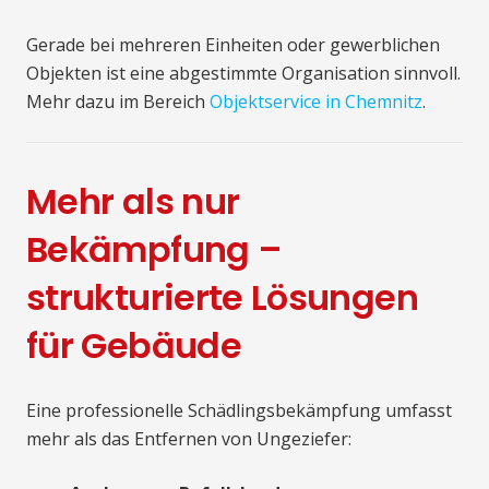
Gerade bei mehreren Einheiten oder gewerblichen
Objekten ist eine abgestimmte Organisation sinnvoll.
Mehr dazu im Bereich
Objektservice in Chemnitz
.
Mehr als nur
Bekämpfung –
strukturierte Lösungen
für Gebäude
Eine professionelle Schädlingsbekämpfung umfasst
mehr als das Entfernen von Ungeziefer: