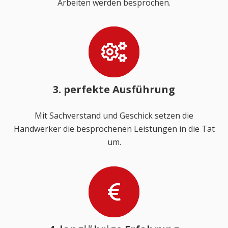
Arbeiten werden besprochen.
3. perfekte Ausführung
Mit Sachverstand und Geschick setzen die
Handwerker die besprochenen Leistungen in die Tat
um.