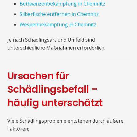
Bettwanzenbekämpfung in Chemnitz
Silberfische entfernen in Chemnitz
Wespenbekämpfung in Chemnitz
Je nach Schädlingsart und Umfeld sind
unterschiedliche Maßnahmen erforderlich.
Ursachen für
Schädlingsbefall –
häufig unterschätzt
Viele Schädlingsprobleme entstehen durch äußere
Faktoren: