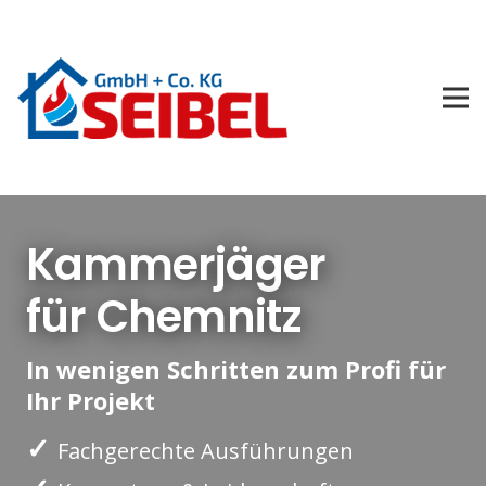
Kammerjäger
für Chemnitz
In wenigen Schritten zum Profi für
Ihr Projekt
✓
Fachgerechte Ausführungen