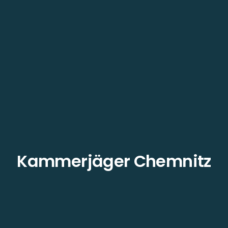
Kammerjäger Chemnitz