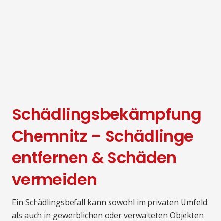
Schädlingsbekämpfung
Chemnitz – Schädlinge
entfernen & Schäden
vermeiden
Ein Schädlingsbefall kann sowohl im privaten Umfeld
als auch in gewerblichen oder verwalteten Objekten