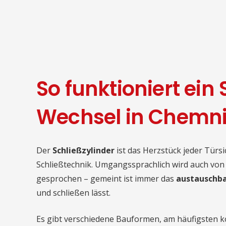
So funktioniert ein
Wechsel in Chemn
Der
Schließzylinder
ist das Herzstück jeder Türs
Schließtechnik. Umgangssprachlich wird auch vo
gesprochen – gemeint ist immer das
austauschba
und schließen lässt.
Es gibt verschiedene Bauformen, am häufigsten 