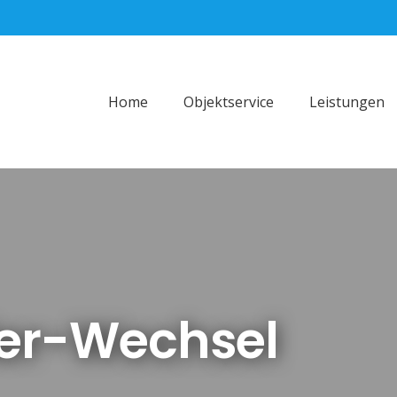
Home
Objektservice
Leistungen
der-Wechsel