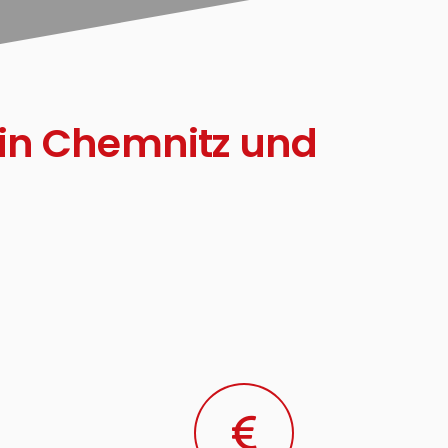
 in Chemnitz und