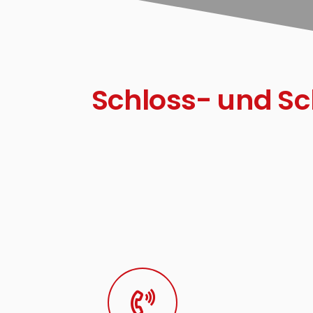
Schloss- und Sc