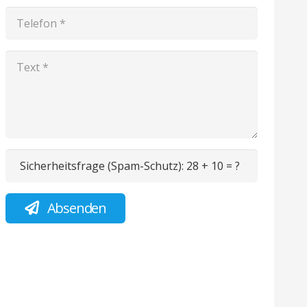
Sicherheitsfrage (Spam-Schutz):
28 + 10 = ?
Absenden