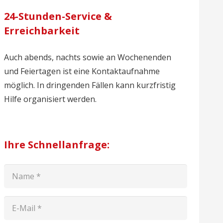
24-Stunden-Service &
Erreichbarkeit
Auch abends, nachts sowie an Wochenenden
und Feiertagen ist eine Kontaktaufnahme
möglich. In dringenden Fällen kann kurzfristig
Hilfe organisiert werden.
Ihre Schnellanfrage: