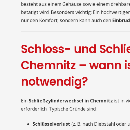
besteht aus einem Gehäuse sowie einem drehbaren
betätigt wird. Besonders wichtig: Ein hochwertiger
nur den Komfort, sondern kann auch den
Einbruc
Schloss- und Schli
Chemnitz – wann is
notwendig?
Ein
Schließzylinderwechsel in Chemnitz
ist in 
erforderlich. Typische Gründe sind:
Schlüsselverlust
(z. B. nach Diebstahl oder 