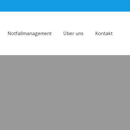
Notfallmanagement
Über uns
Kontakt