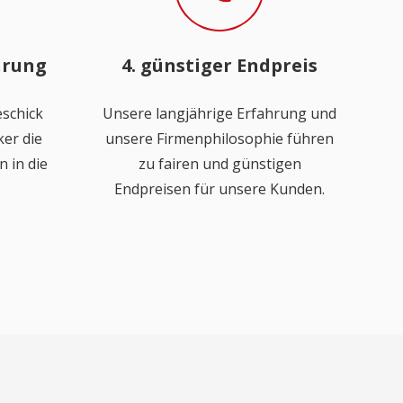
hrung
4. günstiger Endpreis
schick
Unsere langjährige Erfahrung und
er die
unsere Firmenphilosophie führen
 in die
zu fairen und günstigen
Endpreisen für unsere Kunden.